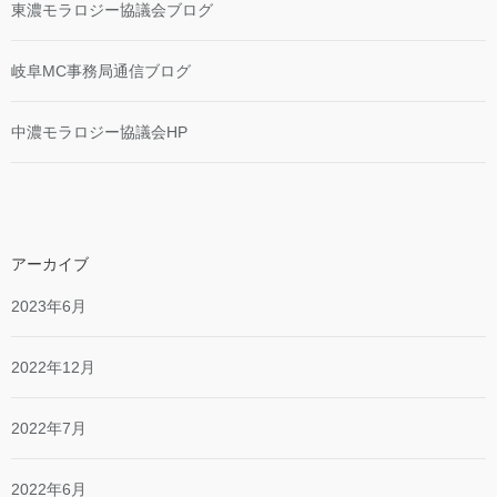
東濃モラロジー協議会ブログ
岐阜MC事務局通信ブログ
中濃モラロジー協議会HP
アーカイブ
2023年6月
2022年12月
2022年7月
2022年6月