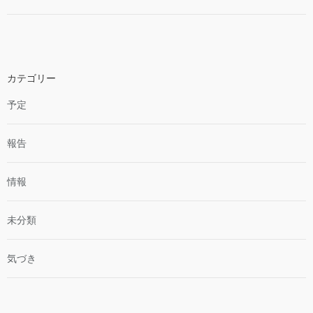
カテゴリー
予定
報告
情報
未分類
気づき