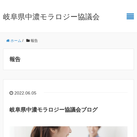
岐阜県中濃モラロジー協議会
ホーム
/
報告
報告
2022.06.05
岐阜県中濃モラロジー協議会ブログ