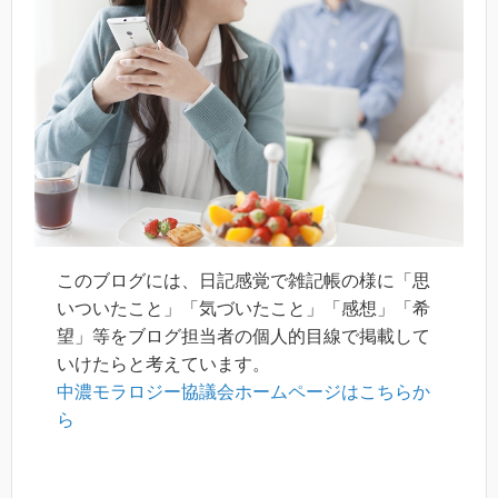
このブログには、日記感覚で雑記帳の様に「思
いついたこと」「気づいたこと」「感想」「希
望」等をブログ担当者の個人的目線で掲載して
中濃モラロジー協議会ホームページはこちらか
ら