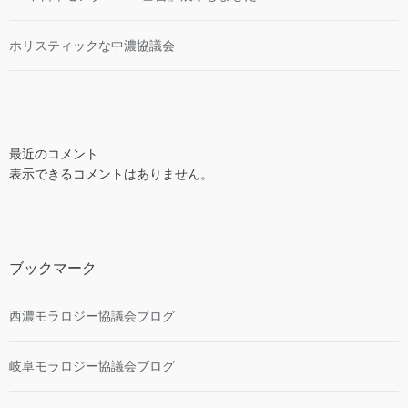
ホリスティックな中濃協議会
最近のコメント
表示できるコメントはありません。
ブックマーク
西濃モラロジー協議会ブログ
岐阜モラロジー協議会ブログ