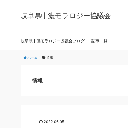
岐阜県中濃モラロジー協議会
岐阜県中濃モラロジー協議会ブログ
記事一覧
ホーム
/
情報
情報
2022.06.05