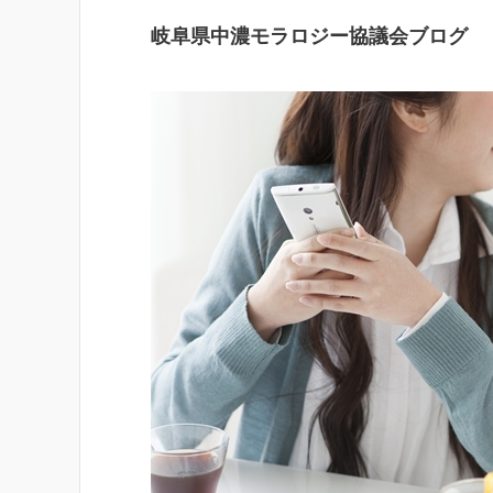
岐阜県中濃モラロジー協議会ブログ