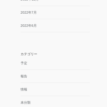
2022年7月
2022年6月
カテゴリー
予定
報告
情報
未分類