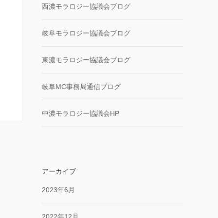
西濃モラロジー協議会ブログ
岐阜モラロジー協議会ブログ
東濃モラロジー協議会ブログ
岐阜MC事務局通信ブログ
中濃モラロジー協議会HP
アーカイブ
2023年6月
2022年12月