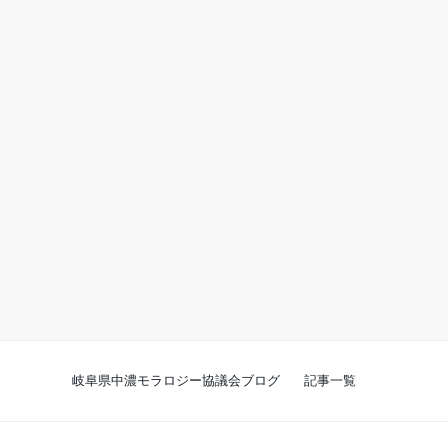
岐阜県中濃モラロジー協議会ブログ
記事一覧