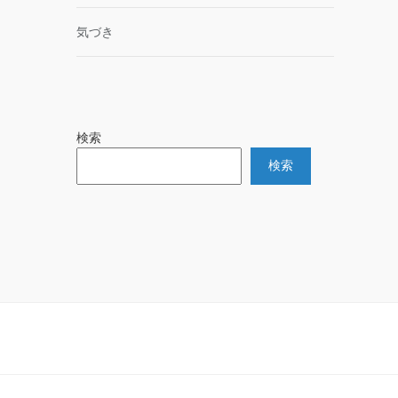
気づき
検索
検索