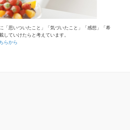
に「思いついたこと」「気づいたこと」「感想」「希
ちらから