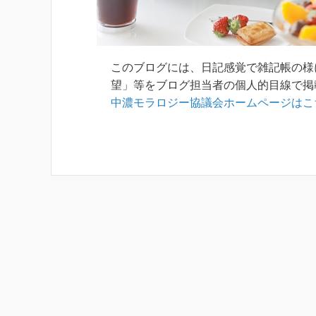
このブログには、日記感覚で雑記帳の様
中濃モラロジー協議会ホームページはこ