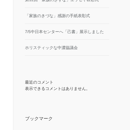
「家族のきづな」感謝の手紙表彰式
7/5中日本センターへ「己書」展示しました
ホリスティックな中濃協議会
最近のコメント
表示できるコメントはありません。
ブックマーク