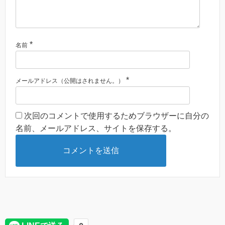
*
名前
*
メールアドレス（公開はされません。）
次回のコメントで使用するためブラウザーに自分の
名前、メールアドレス、サイトを保存する。