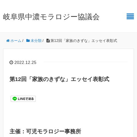
岐阜県中濃モラロジー協議会
ホーム
/
未分類
/
第12回「家族のきずな」エッセイ表彰式
2022.12.25
第12回「家族のきずな」エッセイ表彰式
主催：可児モラロジー事務所