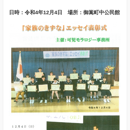
日時：令和4年12月4日 場所：御嵩町中公民館