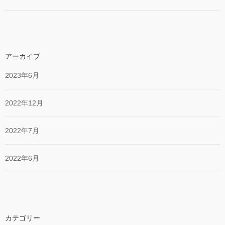
アーカイブ
2023年6月
2022年12月
2022年7月
2022年6月
カテゴリー