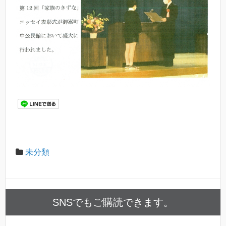
未分類
SNSでもご購読できます。