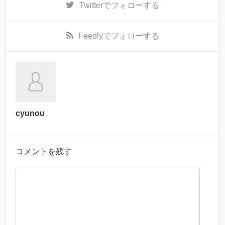
Twitter
でフォローする
Feedly
でフォローする
cyunou
コメントを残す