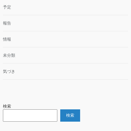
予定
報告
情報
未分類
気づき
検索
検索