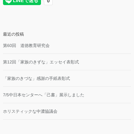
最近の投稿
第60回 道徳教育研究会
第12回「家族のきずな」エッセイ表彰式
「家族のきづな」感謝の手紙表彰式
7/5中日本センターへ「己書」展示しました
ホリスティックな中濃協議会