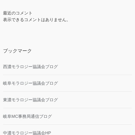
最近のコメント
表示できるコメントはありません。
ブックマーク
西濃モラロジー協議会ブログ
岐阜モラロジー協議会ブログ
東濃モラロジー協議会ブログ
岐阜MC事務局通信ブログ
中濃モラロジー協議会HP